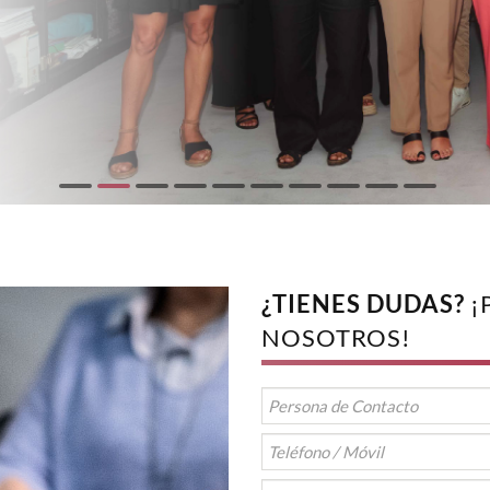
¿TIENES DUDAS?
¡
NOSOTROS!