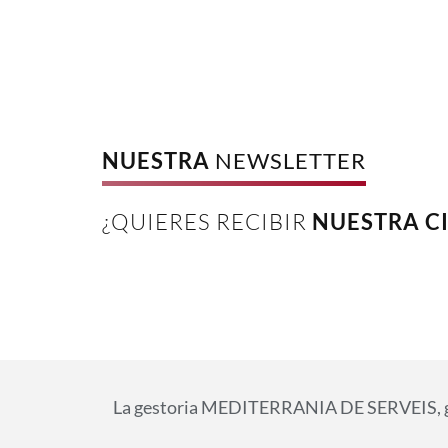
NUESTRA
NEWSLETTER
¿QUIERES RECIBIR
NUESTRA C
La gestoria MEDITERRANIA DE SERVEIS, gest