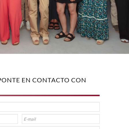
PONTE EN CONTACTO CON