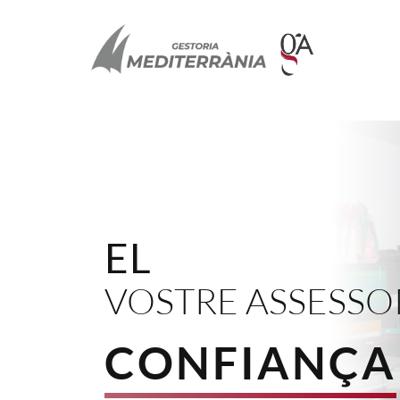
EL
VOSTRE ASSESSO
CONFIANÇA