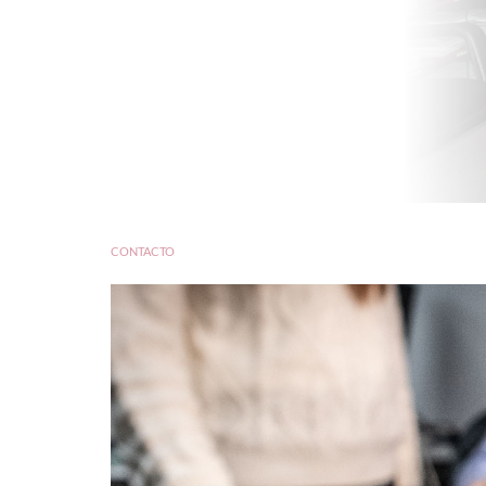
CONTACTO