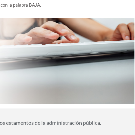
m
con la palabra BAJA.
s estamentos de la administración pública.