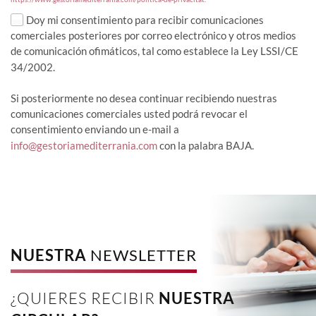
Doy mi consentimiento para recibir comunicaciones
comerciales posteriores por correo electrónico y otros medios
de comunicación ofimáticos, tal como establece la Ley LSSI/CE
34/2002.
Si posteriormente no desea continuar recibiendo nuestras
comunicaciones comerciales usted podrá revocar el
consentimiento enviando un e-mail a
info@gestoriamediterrania.com
con la palabra BAJA.
NUESTRA
NEWSLETTER
¿QUIERES RECIBIR
NUESTRA