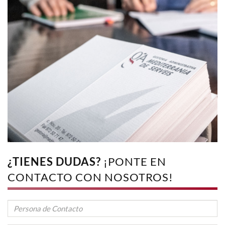
¿TIENES DUDAS?
¡PONTE EN
CONTACTO CON NOSOTROS!