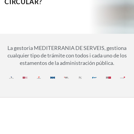
CIRCULAR?
La gestoria MEDITERRANIA DE SERVEIS, gestiona
cualquier tipo de trámite con todos i cada uno de los
estamentos de la administración pública.