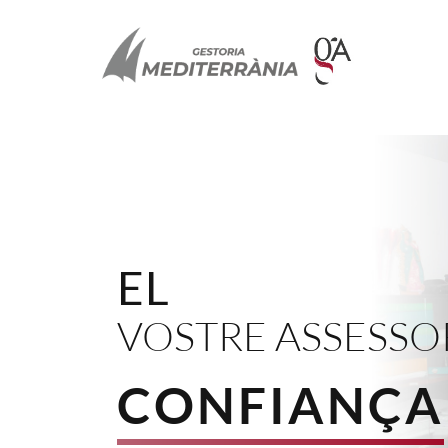
EL
VOSTRE ASSESSO
CONFIANÇA