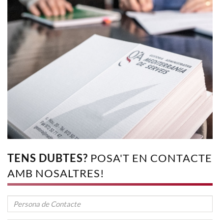
TENS DUBTES?
POSA'T EN CONTACTE
AMB NOSALTRES!