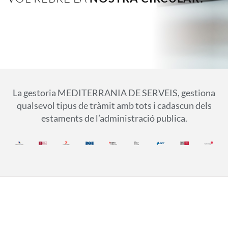
La gestoria MEDITERRANIA DE SERVEIS, gestiona
qualsevol tipus de tràmit amb tots i cadascun dels
estaments de l’administració publica.